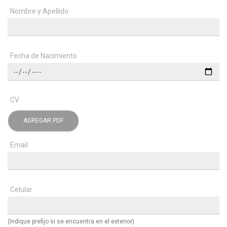
Nombre y Apellido
Fecha de Nacimiento
CV
AGREGAR PDF
Email
Celular
(Indique prefijo si se encuentra en el exterior)