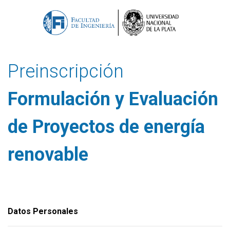
Preinscripción
Formulación y Evaluación
de Proyectos de energía
renovable
Datos Personales