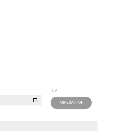
CV
AGREGAR PDF