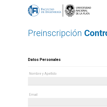
Preinscripción
Contr
Datos Personales
Nombre y Apellido
Email