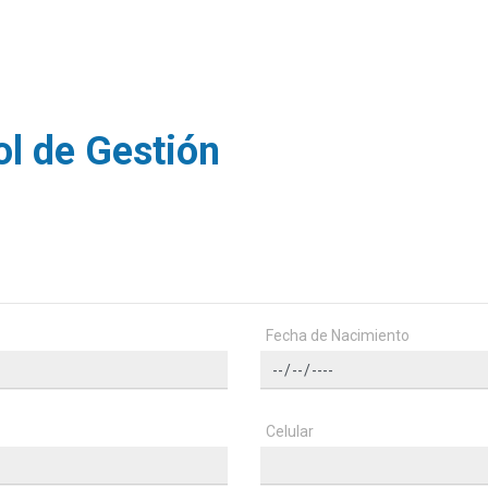
ol de Gestión
Fecha de Nacimiento
Celular