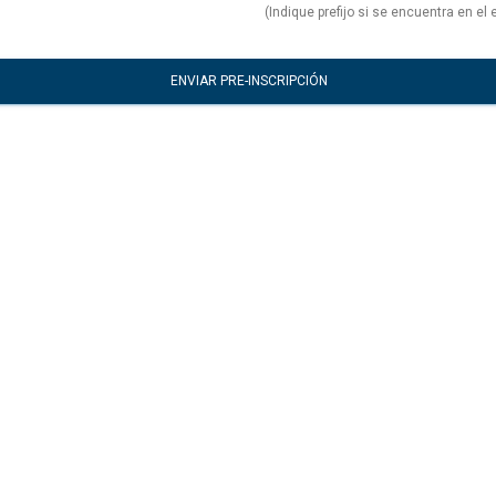
(Indique prefijo si se encuentra en el e
ENVIAR PRE-INSCRIPCIÓN