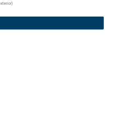
xterior)