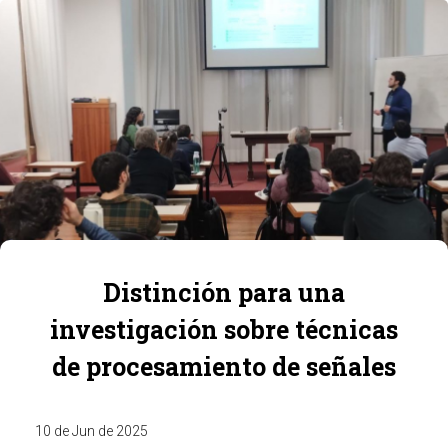
Distinción para una
investigación sobre técnicas
de procesamiento de señales
10 de Jun de 2025