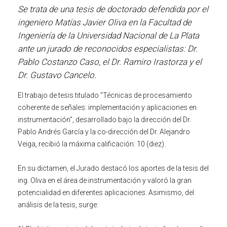
Se trata de una tesis de doctorado defendida por el
ingeniero Matías Javier Oliva en la Facultad de
Ingeniería de la Universidad Nacional de La Plata
ante un jurado de reconocidos especialistas: Dr.
Pablo Costanzo Caso, el Dr. Ramiro Irastorza y el
Dr. Gustavo Cancelo.
El trabajo de tesis titulado "Técnicas de procesamiento
coherente de señales: implementación y aplicaciones en
instrumentación", desarrollado bajo la dirección del Dr.
Pablo Andrés García y la co-dirección del Dr. Alejandro
Veiga, recibió la máxima calificación: 10 (diez).
En su dictamen, el Jurado destacó los aportes de la tesis del
ing. Oliva en el área de instrumentación y valoró la gran
potencialidad en diferentes aplicaciones. Asimismo, del
análisis de la tesis, surge: