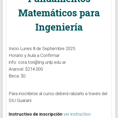
Matemáticos para
Ingeniería
Inicio Lunes 8 de Septiembre 2025
Horario y Aula a Confirmar
info: cora.tori@ing.unlp.edu.ar
Arancel: $214.000
Beca: $0
Para inscribirse al curso deberá ralizarlo a través del
SIU Guaraní
Instructivo de inscripción
ver instructivo