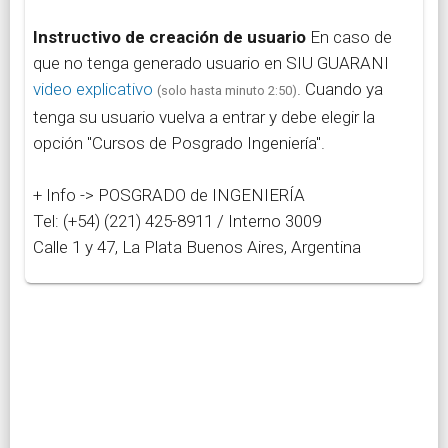
Instructivo de creación de usuario
En caso de
que no tenga generado usuario en SIU GUARANI
video explicativo
. Cuando ya
(solo hasta minuto 2:50)
tenga su usuario vuelva a entrar y debe elegir la
opción "Cursos de Posgrado Ingeniería".
+ Info -> POSGRADO de INGENIERÍA
Tel: (+54) (221) 425-8911 / Interno 3009
Calle 1 y 47, La Plata Buenos Aires, Argentina