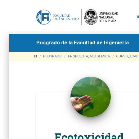
Posgrado de la Facultad de Ingeniería
FI
POSGRADO
PROPUESTA_ACADEMICA
CURSO_ACAD
Ecotoxicidad,