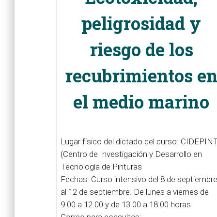
peligrosidad y
riesgo de los
recubrimientos e
el medio marino
Lugar físico del dictado del curso: CIDEPIN
(Centro de Investigación y Desarrollo en
Tecnología de Pinturas
Fechas: Curso intensivo del 8 de septiembr
al 12 de septiembre. De lunes a viernes de
9.00 a 12.00 y de 13.00 a 18.00 horas