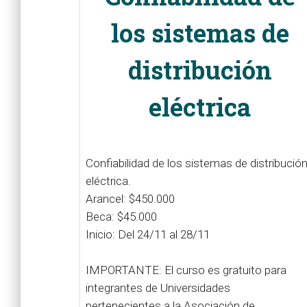
los sistemas de
distribución
eléctrica
Confiabilidad de los sistemas de distribució
eléctrica.
Arancel: $450.000
Beca: $45.000
Inicio: Del 24/11 al 28/11
IMPORTANTE: El curso es gratuito para
integrantes de Universidades
pertenecientes a la Asociación de