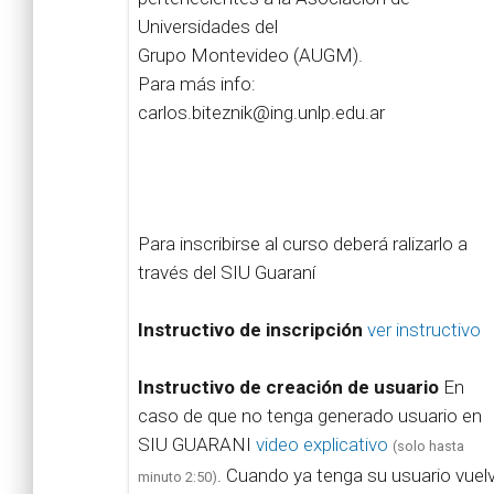
Universidades del
Grupo Montevideo (AUGM).
Para más info:
carlos.biteznik@ing.unlp.edu.ar
Para inscribirse al curso deberá ralizarlo a
través del SIU Guaraní
Instructivo de inscripción
ver instructivo
Instructivo de creación de usuario
En
caso de que no tenga generado usuario en
SIU GUARANI
video explicativo
(solo hasta
. Cuando ya tenga su usuario vuel
minuto 2:50)