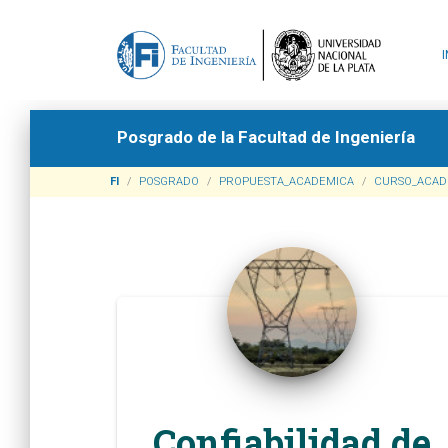
Posgrado de la Facultad de Ingeniería
FI
POSGRADO
PROPUESTA_ACADEMICA
CURSO_ACAD
Confiabilidad de