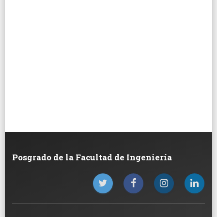
Posgrado de la Facultad de Ingeniería