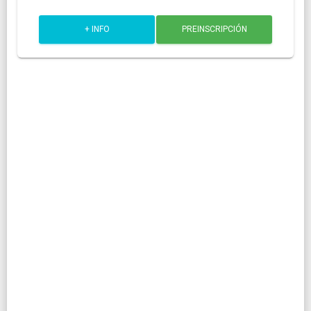
+ INFO
PREINSCRIPCIÓN