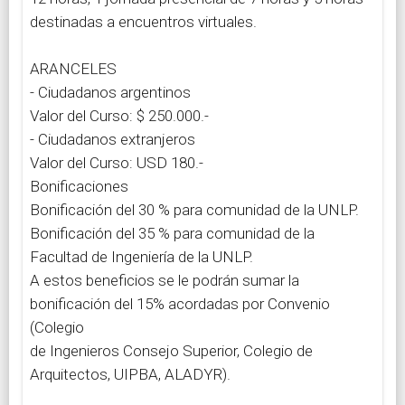
destinadas a encuentros virtuales.
ARANCELES
- Ciudadanos argentinos
Valor del Curso: $ 250.000.-
- Ciudadanos extranjeros
Valor del Curso: USD 180.-
Bonificaciones
Bonificación del 30 % para comunidad de la UNLP.
Bonificación del 35 % para comunidad de la
Facultad de Ingeniería de la UNLP.
A estos beneficios se le podrán sumar la
bonificación del 15% acordadas por Convenio
(Colegio
de Ingenieros Consejo Superior, Colegio de
Arquitectos, UIPBA, ALADYR).