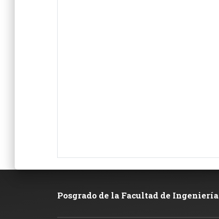
Posgrado de la Facultad de Ingeniería