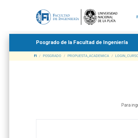
Posgrado de la Facultad de Ingeniería
FI
POSGRADO
PROPUESTA_ACADEMICA
LOGIN_CURSO
Para ing