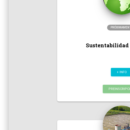
PRÓXIMAMEN
Sustentabilidad 
+ INFO
PREINSCRIPC