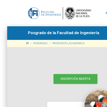
Posgrado de la Facultad de Ingeniería
FI
POSGRADO
PROPUESTA_ACADEMICA
INSCRIPCIÓN ABIERTA