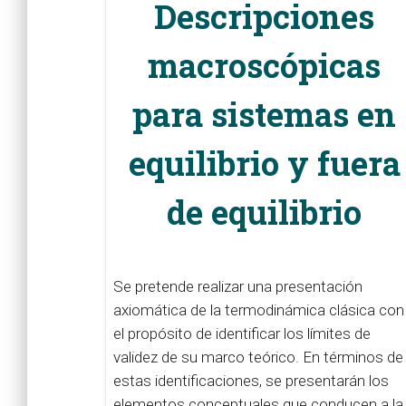
Descripciones
macroscópicas
para sistemas en
equilibrio y fuera
de equilibrio
Se pretende realizar una presentación
axiomática de la termodinámica clásica con
el propósito de identificar los límites de
validez de su marco teórico. En términos de
estas identificaciones, se presentarán los
elementos conceptuales que conducen a la