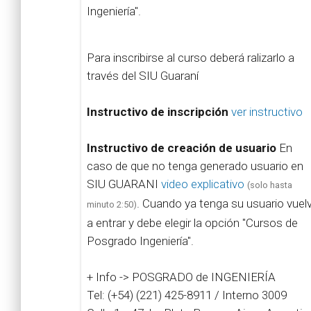
Ingeniería".
Para inscribirse al curso deberá ralizarlo a
través del SIU Guaraní
Instructivo de inscripción
ver instructivo
Instructivo de creación de usuario
En
caso de que no tenga generado usuario en
SIU GUARANI
video explicativo
(solo hasta
. Cuando ya tenga su usuario vuel
minuto 2:50)
a entrar y debe elegir la opción "Cursos de
Posgrado Ingeniería".
+ Info -> POSGRADO de INGENIERÍA
Tel: (+54) (221) 425-8911 / Interno 3009