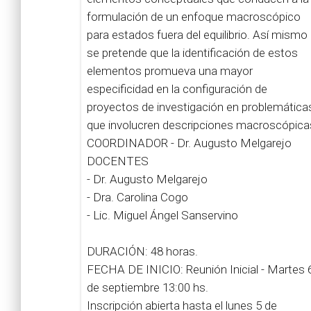
formulación de un enfoque macroscópico
para estados fuera del equilibrio. Así mismo
se pretende que la identificación de estos
elementos promueva una mayor
especificidad en la configuración de
proyectos de investigación en problemática
que involucren descripciones macroscópica
COORDINADOR - Dr. Augusto Melgarejo
DOCENTES
- Dr. Augusto Melgarejo
- Dra. Carolina Cogo
- Lic. Miguel Ángel Sanservino
DURACIÓN: 48 horas.
FECHA DE INICIO: Reunión Inicial - Martes 
de septiembre 13:00 hs.
Inscripción abierta hasta el lunes 5 de