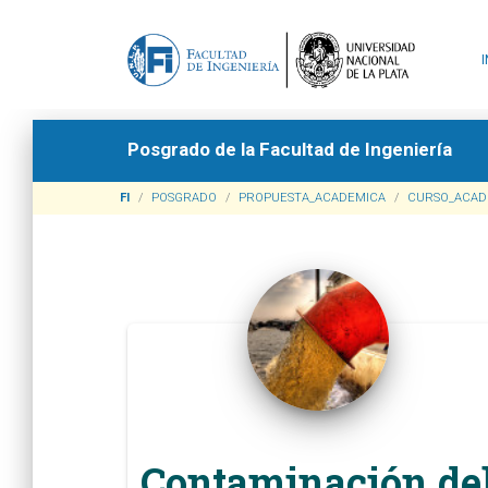
Posgrado de la Facultad de Ingeniería
FI
POSGRADO
PROPUESTA_ACADEMICA
CURSO_ACAD
Contaminación de