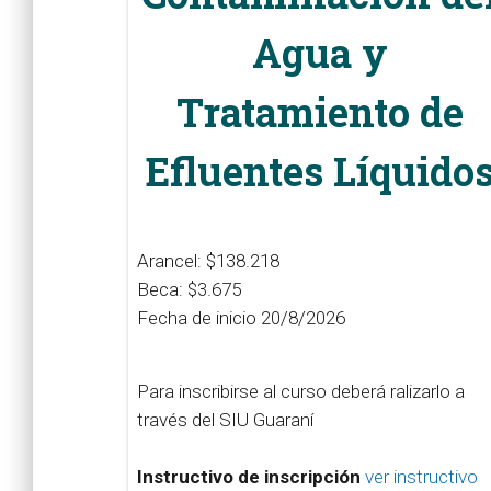
Agua y
Tratamiento de
Efluentes Líquido
Arancel: $138.218
Beca: $3.675
Fecha de inicio 20/8/2026
Para inscribirse al curso deberá ralizarlo a
través del SIU Guaraní
Instructivo de inscripción
ver instructivo