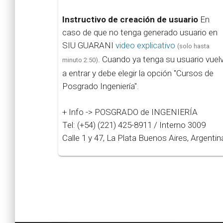
Instructivo de creación de usuario
En
caso de que no tenga generado usuario en
SIU GUARANI
video explicativo
(solo hasta
. Cuando ya tenga su usuario vuel
minuto 2:50)
a entrar y debe elegir la opción "Cursos de
Posgrado Ingeniería".
+ Info -> POSGRADO de INGENIERÍA
Tel: (+54) (221) 425-8911 / Interno 3009
Calle 1 y 47, La Plata Buenos Aires, Argentin