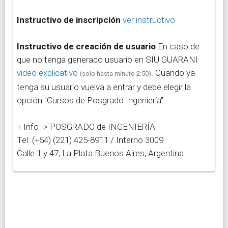
Instructivo de inscripción
ver instructivo
Instructivo de creación de usuario
En caso de
que no tenga generado usuario en SIU GUARANI
video explicativo
. Cuando ya
(solo hasta minuto 2:50)
tenga su usuario vuelva a entrar y debe elegir la
opción "Cursos de Posgrado Ingeniería".
+ Info -> POSGRADO de INGENIERÍA
Tel: (+54) (221) 425-8911 / Interno 3009
Calle 1 y 47, La Plata Buenos Aires, Argentina