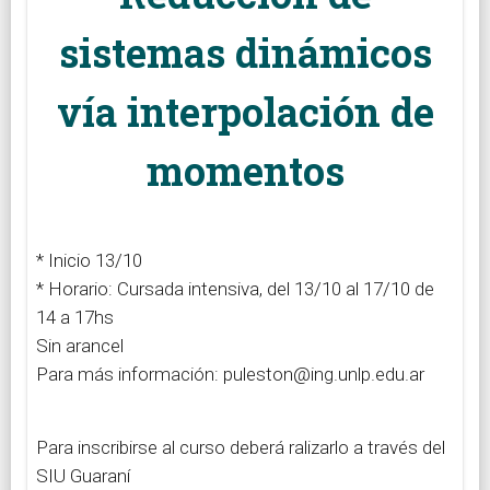
sistemas dinámicos
vía interpolación de
momentos
* Inicio 13/10
* Horario: Cursada intensiva, del 13/10 al 17/10 de
14 a 17hs
Sin arancel
Para más información: puleston@ing.unlp.edu.ar
Para inscribirse al curso deberá ralizarlo a través del
SIU Guaraní